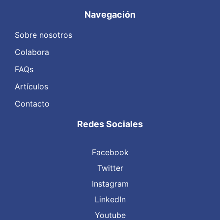
Navegación
Sobre nosotros
Colabora
FAQs
Artículos
Contacto
Redes Sociales
Facebook
Twitter
Instagram
LinkedIn
Youtube