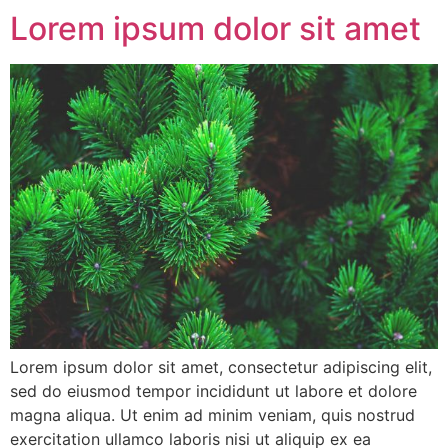
Lorem ipsum dolor sit amet
Lorem ipsum dolor sit amet, consectetur adipiscing elit,
sed do eiusmod tempor incididunt ut labore et dolore
magna aliqua. Ut enim ad minim veniam, quis nostrud
exercitation ullamco laboris nisi ut aliquip ex ea