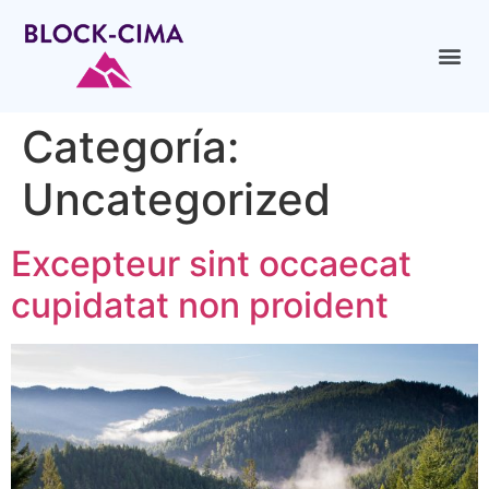
Categoría:
Uncategorized
Excepteur sint occaecat
cupidatat non proident